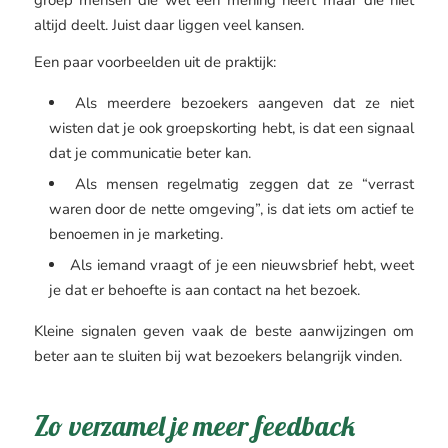
altijd deelt. Juist daar liggen veel kansen.
Een paar voorbeelden uit de praktijk:
Als meerdere bezoekers aangeven dat ze niet
wisten dat je ook groepskorting hebt, is dat een signaal
dat je communicatie beter kan.
Als mensen regelmatig zeggen dat ze “verrast
waren door de nette omgeving”, is dat iets om actief te
benoemen in je marketing.
Als iemand vraagt of je een nieuwsbrief hebt, weet
je dat er behoefte is aan contact na het bezoek.
Kleine signalen geven vaak de beste aanwijzingen om
beter aan te sluiten bij wat bezoekers belangrijk vinden.
Zo verzamel je meer feedback