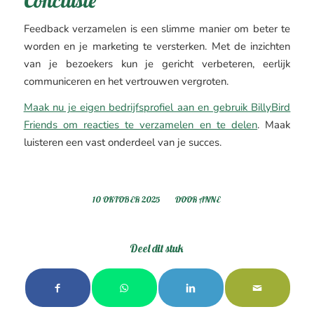
Conclusie
Feedback verzamelen is een slimme manier om beter te
worden en je marketing te versterken. Met de inzichten
van je bezoekers kun je gericht verbeteren, eerlijk
communiceren en het vertrouwen vergroten.
Maak nu je eigen bedrijfsprofiel aan en gebruik BillyBird
Friends om reacties te verzamelen en te delen
. Maak
luisteren een vast onderdeel van je succes.
/
10 OKTOBER 2025
DOOR
ANNE
Deel dit stuk