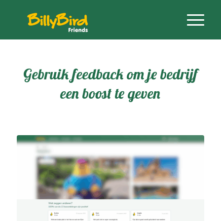
Gebruik feedback om je bedrijf
een boost te geven