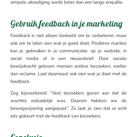
simpele uitnodiging werkt beter dan een lange enquête.
Gebruik feedback in je marketing
Feedback is niet alleen bedoeld om te verbeteren, maar
ook om te laten zien wat je goed doet. Positieve reacties
kun je gebruiken in je communicatie: op je website, in
social media of in een nieuwsbrief. Door sociale
bewijskracht geloven mensen andere bezoekers sneller
dan reclame. Laat daarnaast ook zien wat je doet met de
feedback.
Zeg bijvoorbeeld: “Veel bezoekers gaven aan dat de
wachtrij onduidelijk was. Daarom hebben we de
bewegwijzering aangepast.” Zo laat je zien dat er echt
iets gebeurt met de feedback van bezoekers.