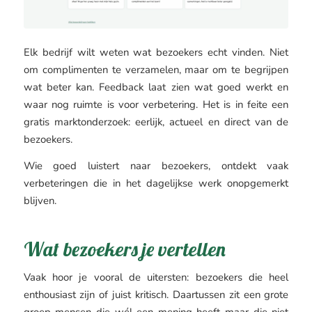
Elk bedrijf wilt weten wat bezoekers echt vinden. Niet
om complimenten te verzamelen, maar om te begrijpen
wat beter kan. Feedback laat zien wat goed werkt en
waar nog ruimte is voor verbetering. Het is in feite een
gratis marktonderzoek: eerlijk, actueel en direct van de
bezoekers.
Wie goed luistert naar bezoekers, ontdekt vaak
verbeteringen die in het dagelijkse werk onopgemerkt
blijven.
Wat bezoekers je vertellen
Vaak hoor je vooral de uitersten: bezoekers die heel
enthousiast zijn of juist kritisch. Daartussen zit een grote
groep mensen die wél een mening heeft maar die niet