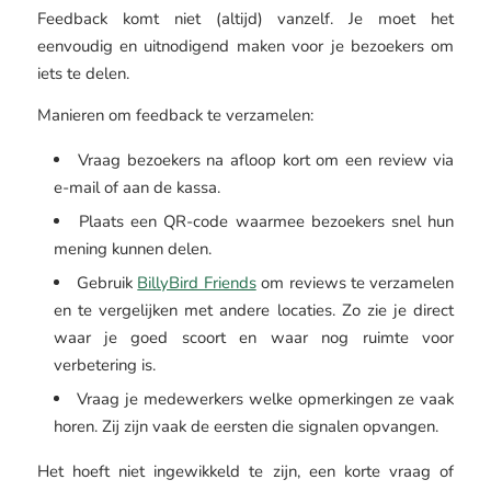
Feedback komt niet (altijd) vanzelf. Je moet het
eenvoudig en uitnodigend maken voor je bezoekers om
iets te delen.
Manieren om feedback te verzamelen:
Vraag bezoekers na afloop kort om een review via
e-mail of aan de kassa.
Plaats een QR-code waarmee bezoekers snel hun
mening kunnen delen.
Gebruik
BillyBird Friends
om reviews te verzamelen
en te vergelijken met andere locaties. Zo zie je direct
waar je goed scoort en waar nog ruimte voor
verbetering is.
Vraag je medewerkers welke opmerkingen ze vaak
horen. Zij zijn vaak de eersten die signalen opvangen.
Het hoeft niet ingewikkeld te zijn, een korte vraag of