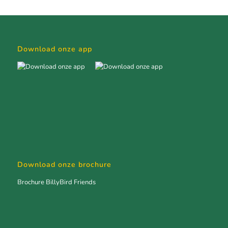
Download onze app
Download onze brochure
Brochure BillyBird Friends