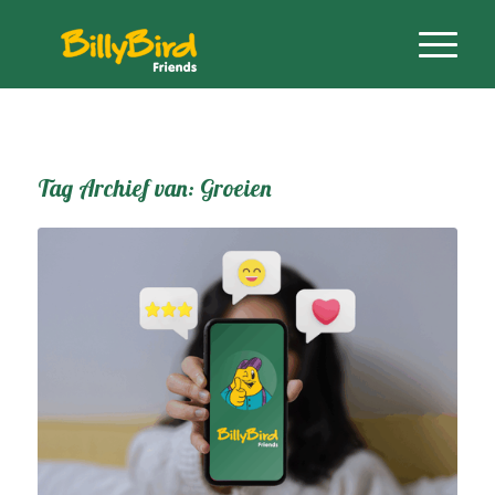
Tag Archief van:
Groeien