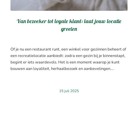
Van bezoeker tot loyale klant: laat jouw locatie
groeien
Of je nu een restaurant runt, een winkel voor gezinnen beheert of
een recreatielocatie aanbiedt: zodra een gezin bij je binnenstapt,
begint er iets waardevols. Het is een moment waarop je kunt
bouwen aan loyaliteit, herhaalbezoek en aanbevelingen.…
15 juli 2025